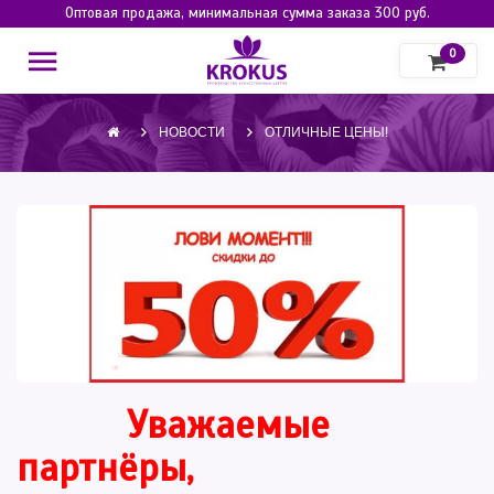
Оптовая продажа, минимальная сумма заказа 300 руб.
0
НОВОСТИ
ОТЛИЧНЫЕ ЦЕНЫ!
Уважаемые
партнёры,