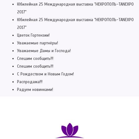
Юбилейная 25 Международная выставка "НЕКРОПОЛЬ-TANEXPO
2017"
Юбилейная 25 Международная выставка "НЕКРОПОЛЬ-TANEXPO
2017"
Цветок Гортензии!
Уважаемые партнёры!
Уважаемые Дамы и Господа!
Спешим сообщить!!!
Спешим сообщить!!!
С Рождеством и Новым Годом!
Распродажа!!!
Радуем новинками!