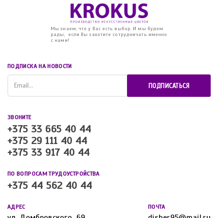
Мы знаем, что у Вас есть выбор. И мы будем
рады, если Вы захотите сотрудничать именно
с нами!
ПОДПИСКА НА НОВОСТИ
ПОДПИСАТЬСЯ
ЗВОНИТЕ
+375 33 665 40 44
+375 29 111 40 44
+375 33 917 40 44
ПО ВОПРОСАМ ТРУДОУСТРОЙСТВА
+375 44 562 40 44
АДРЕС
ПОЧТА
ул. Домбровского, 69
disher95@mail.ru