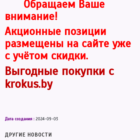
Обращаем Ваше
внимание!
Акционные позиции
размещены на сайте уже
с учётом скидки.
Выгодные покупки с
krokus
.
by
Дата создания :
2024-09-03
ДРУГИЕ НОВОСТИ