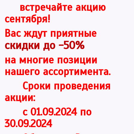
встречайте акцию
сентября!
Вас ждут приятные
скидки до -50%
на многие позиции
нашего ассортимента.
Сроки проведения
акции:
с 01.09.2024 по
30.09.2024