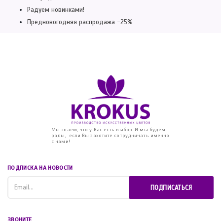
Радуем новинками!
Предновогодняя распродажа -25%
Мы знаем, что у Вас есть выбор. И мы будем
рады, если Вы захотите сотрудничать именно
с нами!
ПОДПИСКА НА НОВОСТИ
ПОДПИСАТЬСЯ
ЗВОНИТЕ