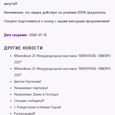
августа!!!
Напоминаем, что скидка действует на условиях 100% предоплаты.
Спешите подготовиться к сезону с нашим выгодным предложением!
Дата создания :
2018-07-31
ДРУГИЕ НОВОСТИ
Юбилейная 25 Международная выставка "НЕКРОПОЛЬ-TANEXPO
2017"
Юбилейная 25 Международная выставка "НЕКРОПОЛЬ-TANEXPO
2017"
Цветок Гортензии!
Уважаемые партнёры!
Уважаемые Дамы и Господа!
Спешим сообщить!!!
С Рождеством и Новым Годом!
Распродажа!!!