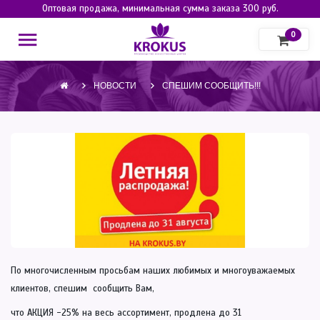
Оптовая продажа, минимальная сумма заказа 300 руб.
0
НОВОСТИ
СПЕШИМ СООБЩИТЬ!!!
По многочисленным просьбам наших любимых и многоуважаемых
клиентов, спешим сообщить Вам,
что АКЦИЯ -25% на весь ассортимент, продлена до 31