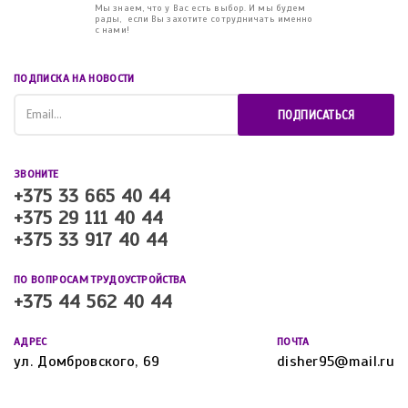
Мы знаем, что у Вас есть выбор. И мы будем
рады, если Вы захотите сотрудничать именно
с нами!
ПОДПИСКА НА НОВОСТИ
ПОДПИСАТЬСЯ
ЗВОНИТЕ
+375 33 665 40 44
+375 29 111 40 44
+375 33 917 40 44
ПО ВОПРОСАМ ТРУДОУСТРОЙСТВА
+375 44 562 40 44
АДРЕС
ПОЧТА
ул. Домбровского, 69
disher95@mail.ru