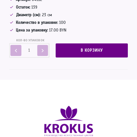
Остаток:
139
Диаметр (см):
23 см
Количество в упаковке:
100
Цена за упаковку:
17.00 BYN
КОЛ-ВО УПАКОВОК
В КОРЗИНУ