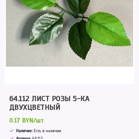
64.112 ЛИСТ РОЗЫ 5-КА
ДВУХЦВЕТНЫЙ
0.17 BYN/шт
Наличие:
Есть в наличии
Артикул:
64.112