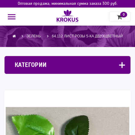
Оптовая продажа, минимальная сумма заказа 300 руб.
0
ЗЕЛЕНЬ
64.112 ЛИСТ РОЗЫ 5-КА ДВУХЦВЕТНЫЙ
КАТЕГОРИИ