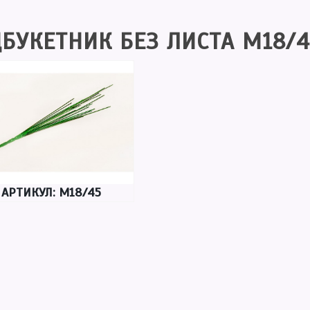
БУКЕТНИК БЕЗ ЛИСТА М18/4
АРТИКУЛ: М18/45