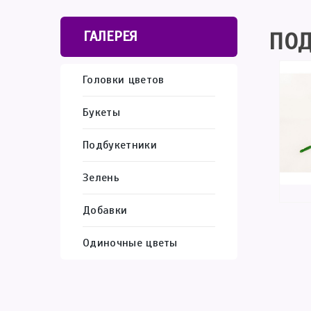
ПОД
ГАЛЕРЕЯ
Головки цветов
Букеты
Подбукетники
Зелень
Добавки
Одиночные цветы