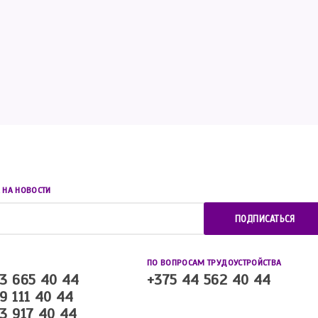
 НА НОВОСТИ
ПОДПИСАТЬСЯ
ПО ВОПРОСАМ ТРУДОУСТРОЙСТВА
3 665 40 44
+375 44 562 40 44
9 111 40 44
3 917 40 44