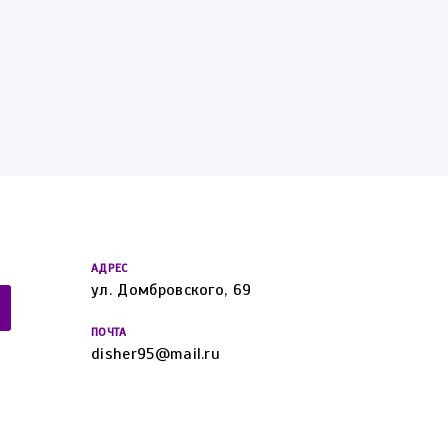
АДРЕС
ул. Домбровского, 69
ПОЧТА
disher95@mail.ru