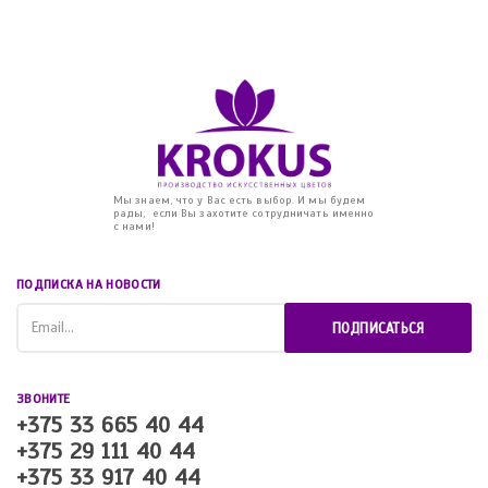
Мы знаем, что у Вас есть выбор. И мы будем
рады, если Вы захотите сотрудничать именно
с нами!
ПОДПИСКА НА НОВОСТИ
ПОДПИСАТЬСЯ
ЗВОНИТЕ
+375 33 665 40 44
+375 29 111 40 44
+375 33 917 40 44