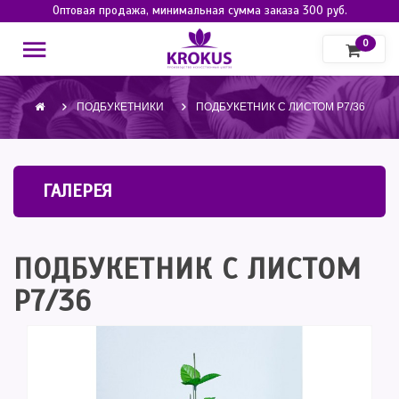
Оптовая продажа, минимальная сумма заказа 300 руб.
0
ПОДБУКЕТНИКИ
ПОДБУКЕТНИК С ЛИСТОМ Р7/36
ГАЛЕРЕЯ
ПОДБУКЕТНИК С ЛИСТОМ
Р7/36