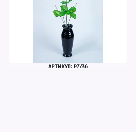
АРТИКУЛ: Р7/36