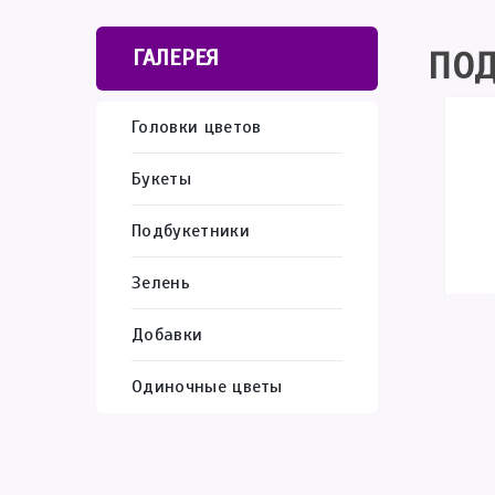
ПОД
ГАЛЕРЕЯ
Головки цветов
Букеты
Подбукетники
Зелень
Добавки
Одиночные цветы