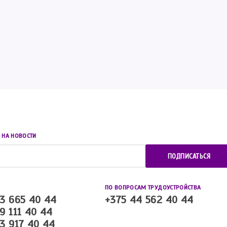
 НА НОВОСТИ
ПОДПИСАТЬСЯ
ПО ВОПРОСАМ ТРУДОУСТРОЙСТВА
3 665 40 44
+375 44 562 40 44
9 111 40 44
3 917 40 44