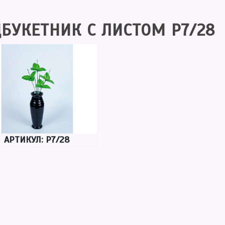
БУКЕТНИК С ЛИСТОМ Р7/28
АРТИКУЛ: Р7/28