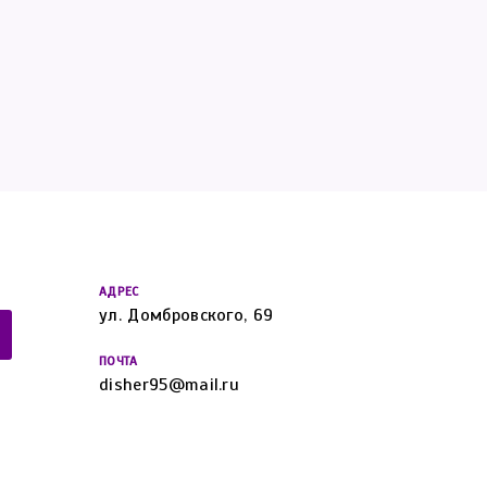
АДРЕС
ул. Домбровского, 69
ПОЧТА
disher95@mail.ru