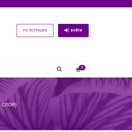
РЕГИСТРАЦИЯ
ВОЙТИ
0
 СЛОЯ)