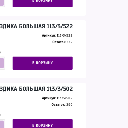
В КОРЗИНУ
ЗДИКА БОЛЬШАЯ 113/3/522
Артикул:
113/3/522
Остаток:
132
К
В КОРЗИНУ
ЗДИКА БОЛЬШАЯ 113/3/502
Артикул:
113/3/502
Остаток:
296
К
В КОРЗИНУ