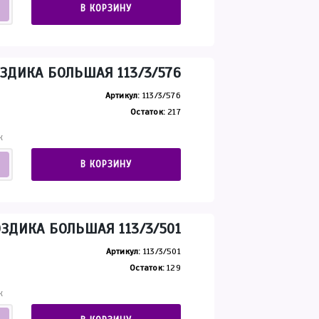
В КОРЗИНУ
ЗДИКА БОЛЬШАЯ 113/3/576
Артикул:
113/3/576
Остаток:
217
К
В КОРЗИНУ
ЗДИКА БОЛЬШАЯ 113/3/501
Артикул:
113/3/501
Остаток:
129
К