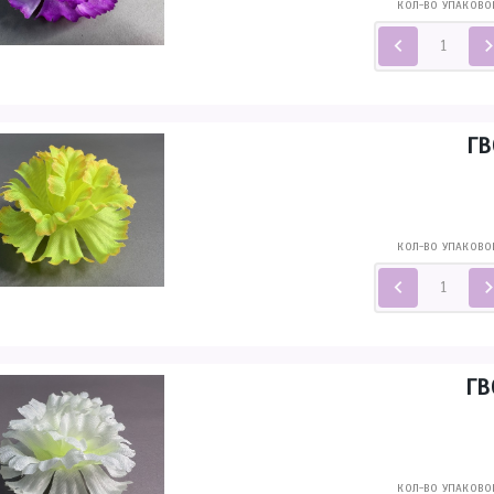
КОЛ-ВО УПАКОВО
ГВ
КОЛ-ВО УПАКОВО
ГВ
КОЛ-ВО УПАКОВО