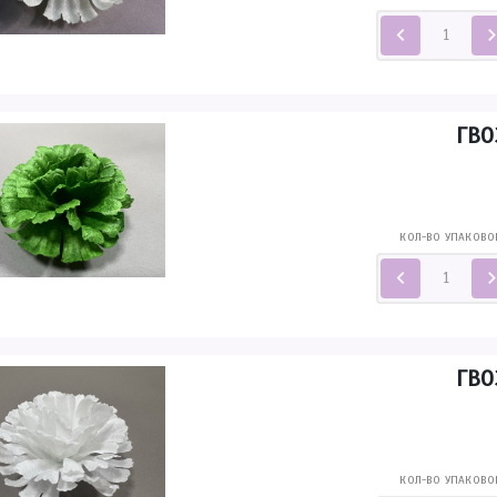
ГВО
КОЛ-ВО УПАКОВО
ГВО
КОЛ-ВО УПАКОВО