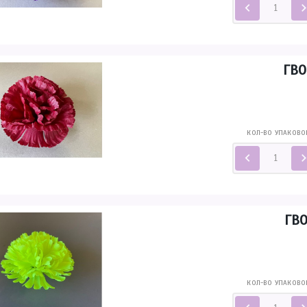
ГВО
КОЛ-ВО УПАКОВО
ГВО
КОЛ-ВО УПАКОВО