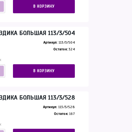
В КОРЗИНУ
ЗДИКА БОЛЬШАЯ 113/3/504
Артикул:
113/3/504
Остаток:
324
К
В КОРЗИНУ
ЗДИКА БОЛЬШАЯ 113/3/528
Артикул:
113/3/528
Остаток:
167
К