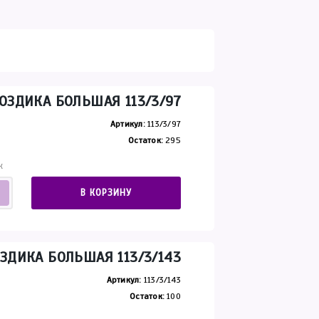
ОЗДИКА БОЛЬШАЯ 113/3/97
Артикул:
113/3/97
Остаток:
295
К
В КОРЗИНУ
ЗДИКА БОЛЬШАЯ 113/3/143
Артикул:
113/3/143
Остаток:
100