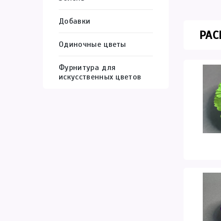
Добавки
РАС
Одиночные цветы
Фурнитура для
искусственных цветов