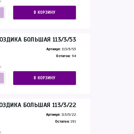
К
В КОРЗИНУ
ОЗДИКА БОЛЬШАЯ 113/3/53
Артикул:
113/3/53
Остаток:
94
К
В КОРЗИНУ
ОЗДИКА БОЛЬШАЯ 113/3/22
Артикул:
113/3/22
Остаток:
191
К