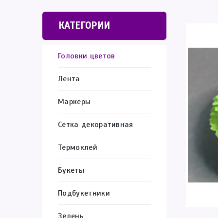
КАТЕГОРИИ
Головки цветов
Лента
Маркеры
Сетка декоративная
Термоклей
Букеты
Подбукетники
Зелень