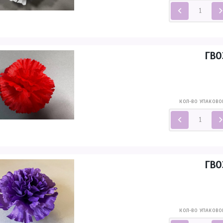
ГВО
КОЛ-ВО УПАКОВО
ГВО
КОЛ-ВО УПАКОВО