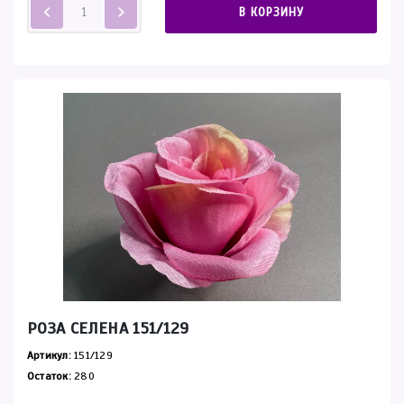
В КОРЗИНУ
РОЗА СЕЛЕНА 151/129
Артикул:
151/129
Остаток:
280