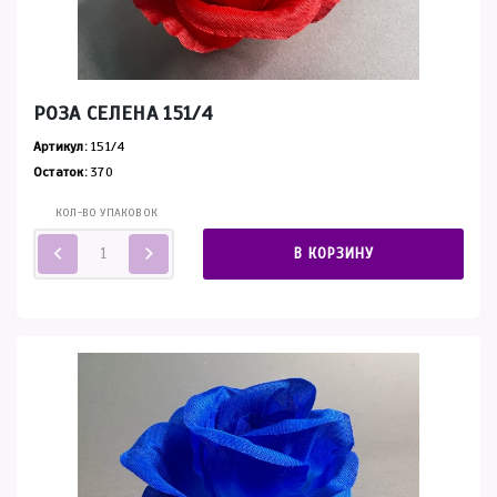
РОЗА СЕЛЕНА 151/4
Артикул:
151/4
Остаток:
370
КОЛ-ВО УПАКОВОК
В КОРЗИНУ