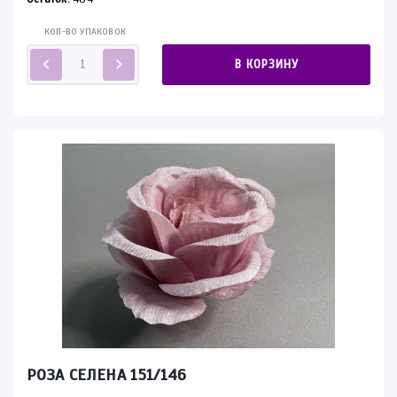
КОЛ-ВО УПАКОВОК
В КОРЗИНУ
РОЗА СЕЛЕНА 151/146