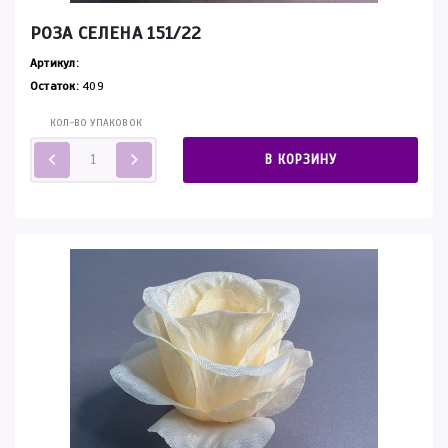
РОЗА СЕЛЕНА 151/22
Артикул:
Остаток:
409
КОЛ-ВО УПАКОВОК
В КОРЗИНУ