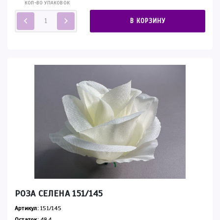
КОЛ-ВО УПАКОВОК
В КОРЗИНУ
РОЗА СЕЛЕНА 151/145
Артикул:
151/145
Остаток:
484