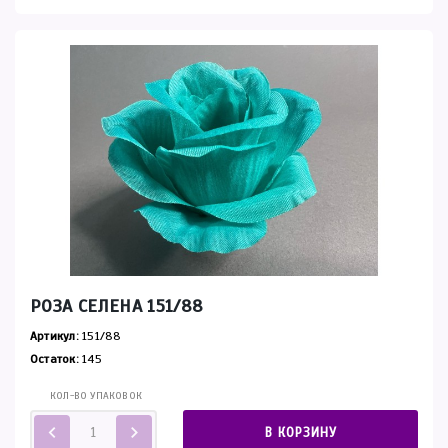
РОЗА СЕЛЕНА 151/88
Артикул:
151/88
Остаток:
145
КОЛ-ВО УПАКОВОК
В КОРЗИНУ