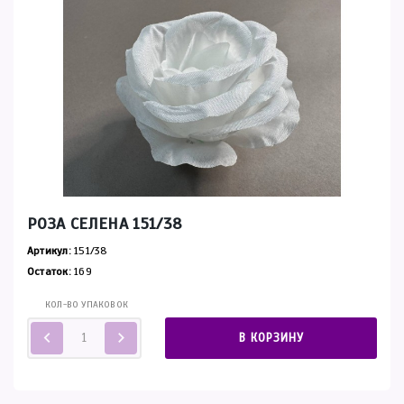
РОЗА СЕЛЕНА 151/38
Артикул:
151/38
Остаток:
169
КОЛ-ВО УПАКОВОК
В КОРЗИНУ