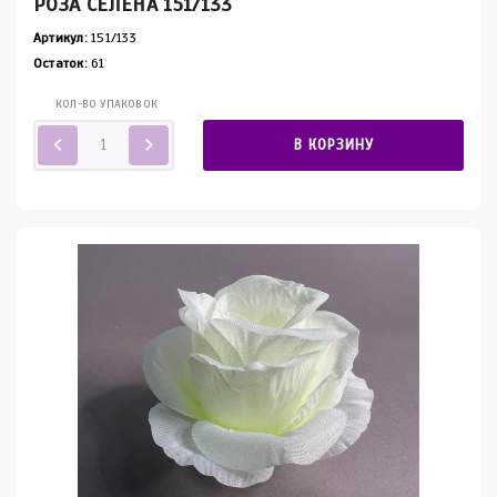
РОЗА СЕЛЕНА 151/133
Артикул:
151/133
Остаток:
61
КОЛ-ВО УПАКОВОК
В КОРЗИНУ