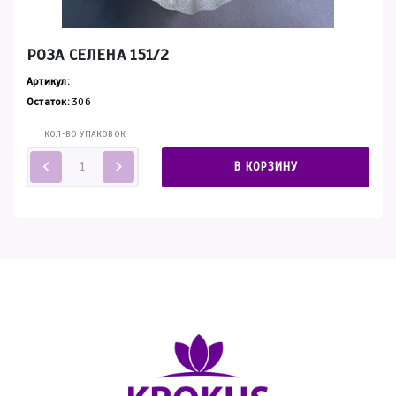
РОЗА СЕЛЕНА 151/2
Артикул:
Остаток:
306
КОЛ-ВО УПАКОВОК
В КОРЗИНУ