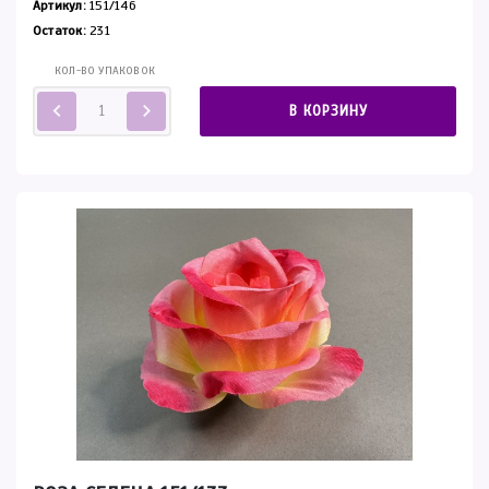
Артикул:
151/146
Остаток:
231
КОЛ-ВО УПАКОВОК
В КОРЗИНУ