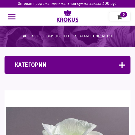
Оптовая продажа, минимальная сумма заказа 300 руб.
0
ГОЛОВКИ ЦВЕТОВ
РОЗА СЕЛЕНА 151
КАТЕГОРИИ