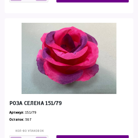
РОЗА СЕЛЕНА 151/79
Артикул:
151/79
Остаток:
367
КОЛ-ВО УПАКОВОК