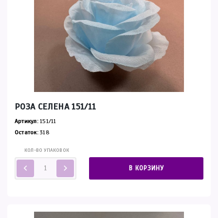
РОЗА СЕЛЕНА 151/11
Артикул:
151/11
Остаток:
318
КОЛ-ВО УПАКОВОК
В КОРЗИНУ