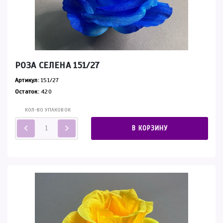
РОЗА СЕЛЕНА 151/27
Артикул:
151/27
Остаток:
420
КОЛ-ВО УПАКОВОК
В КОРЗИНУ