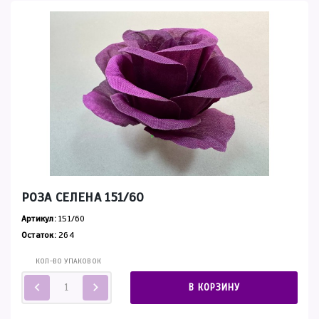
РОЗА СЕЛЕНА 151/60
Артикул:
151/60
Остаток:
264
КОЛ-ВО УПАКОВОК
В КОРЗИНУ