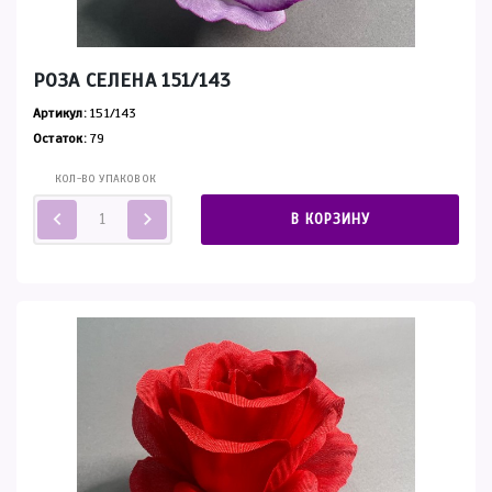
РОЗА СЕЛЕНА 151/143
Артикул:
151/143
Остаток:
79
КОЛ-ВО УПАКОВОК
В КОРЗИНУ