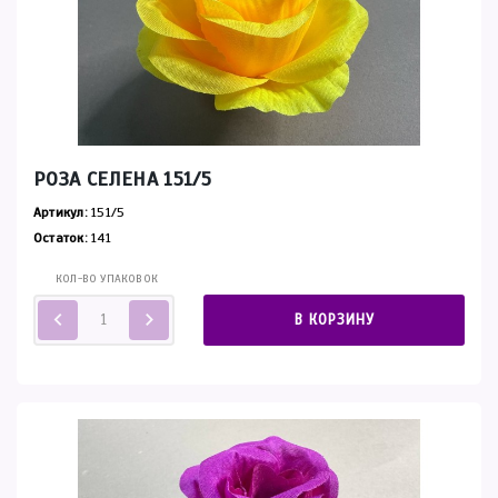
РОЗА СЕЛЕНА 151/5
Артикул:
151/5
Остаток:
141
КОЛ-ВО УПАКОВОК
В КОРЗИНУ