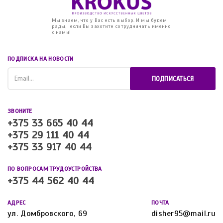
Мы знаем, что у Вас есть выбор. И мы будем
рады, если Вы захотите сотрудничать именно
с нами!
ПОДПИСКА НА НОВОСТИ
ПОДПИСАТЬСЯ
ЗВОНИТЕ
+375 33 665 40 44
+375 29 111 40 44
+375 33 917 40 44
ПО ВОПРОСАМ ТРУДОУСТРОЙСТВА
+375 44 562 40 44
АДРЕС
ПОЧТА
ул. Домбровского, 69
disher95@mail.ru