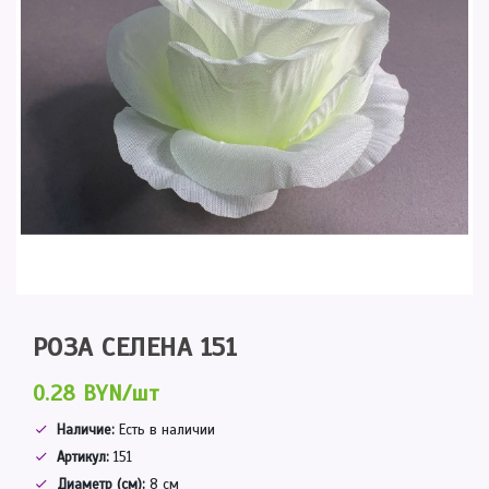
РОЗА СЕЛЕНА 151
0.28 BYN/шт
Наличие:
Есть в наличии
Артикул:
151
Диаметр (см):
8 см