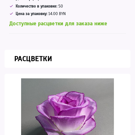
Количество в упаковке:
50
Цена за упаковку:
14.00 BYN
Доступные расцветки для заказа ниже
РАСЦВЕТКИ