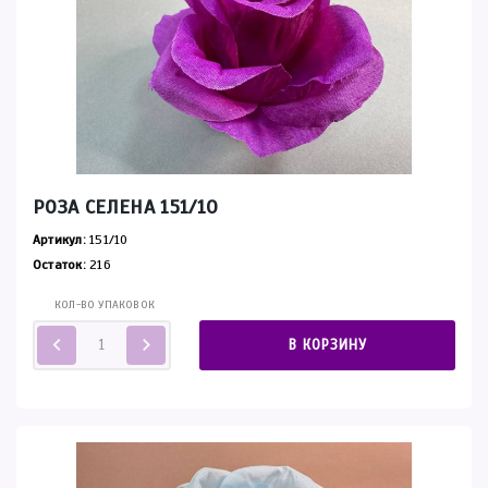
РОЗА СЕЛЕНА 151/10
Артикул:
151/10
Остаток:
216
КОЛ-ВО УПАКОВОК
В КОРЗИНУ