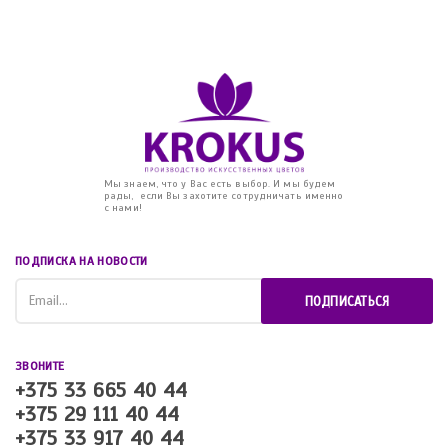
Мы знаем, что у Вас есть выбор. И мы будем
рады, если Вы захотите сотрудничать именно
с нами!
ПОДПИСКА НА НОВОСТИ
ПОДПИСАТЬСЯ
ЗВОНИТЕ
+375 33 665 40 44
+375 29 111 40 44
+375 33 917 40 44