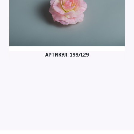
АРТИКУЛ: 199/129