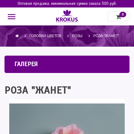
Оптовая продажа, минимальная сумма заказа 300 руб.
0
ГОЛОВКИ ЦВЕТОВ
РОЗЫ
РОЗА "ЖАНЕТ"
ГАЛЕРЕЯ
РОЗА "ЖАНЕТ"