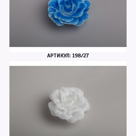
АРТИКУЛ: 198/27