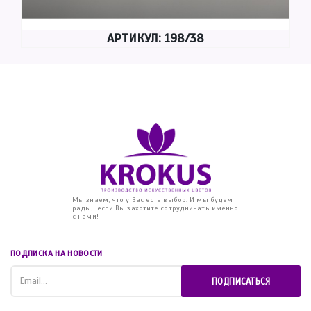
АРТИКУЛ: 198/38
Мы знаем, что у Вас есть выбор. И мы будем
рады, если Вы захотите сотрудничать именно
с нами!
ПОДПИСКА НА НОВОСТИ
ПОДПИСАТЬСЯ