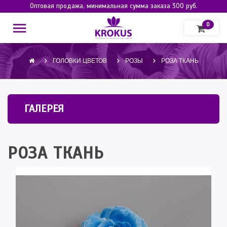
Оптовая продажа, минимальная сумма заказа 300 руб.
0
ГОЛОВКИ ЦВЕТОВ
РОЗЫ
РОЗА ТКАНЬ
ГАЛЕРЕЯ
РОЗА ТКАНЬ