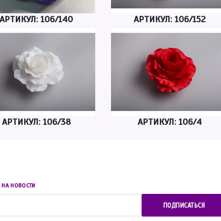
АРТИКУЛ: 106/140
АРТИКУЛ: 106/152
АРТИКУЛ: 106/38
АРТИКУЛ: 106/4
 НА НОВОСТИ
ПОДПИСАТЬСЯ