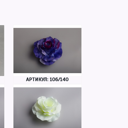
АРТИКУЛ: 106/140