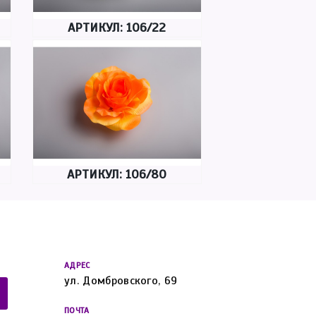
АРТИКУЛ: 106/22
АРТИКУЛ: 106/80
АДРЕС
ул. Домбровского, 69
ПОЧТА