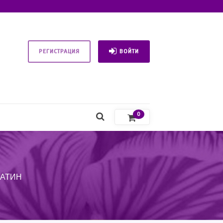
РЕГИСТРАЦИЯ
ВОЙТИ
0
САТИН