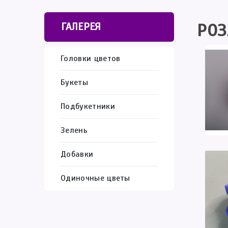
РОЗ
ГАЛЕРЕЯ
Головки цветов
Букеты
Подбукетники
Зелень
Добавки
Одиночные цветы