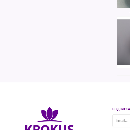
ПОДПИСКА