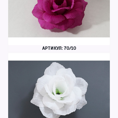
АРТИКУЛ: 70/10