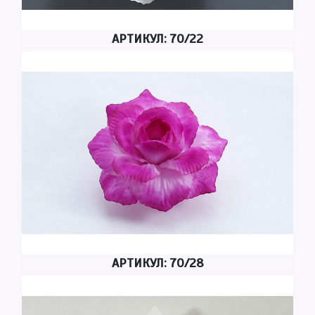
АРТИКУЛ: 70/22
АРТИКУЛ: 70/28