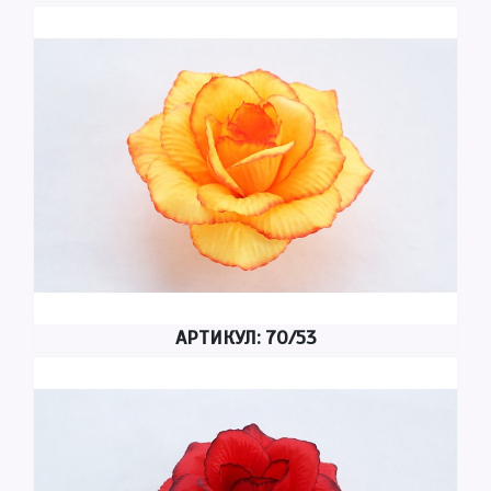
АРТИКУЛ: 70/53