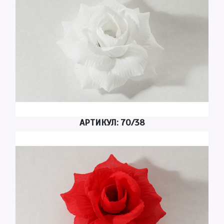
АРТИКУЛ: 70/38