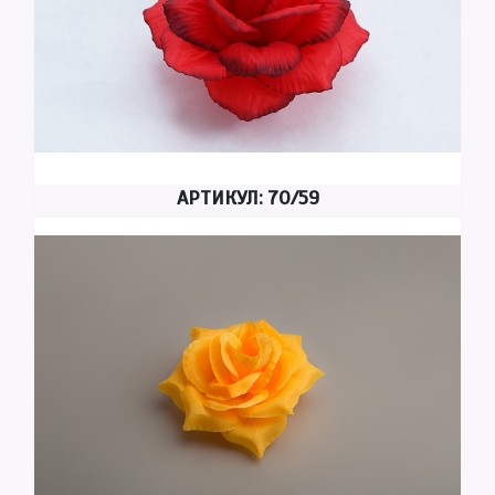
АРТИКУЛ: 70/59