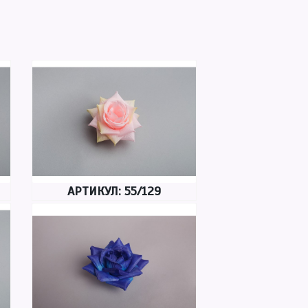
АРТИКУЛ: 55/129