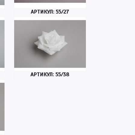
АРТИКУЛ: 55/27
АРТИКУЛ: 55/38