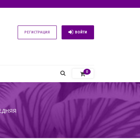
РЕГИСТРАЦИЯ
ВОЙТИ
0
РЕДНЯЯ