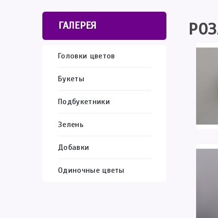
РОЗ
ГАЛЕРЕЯ
Головки цветов
Букеты
Подбукетники
Зелень
Добавки
Одиночные цветы