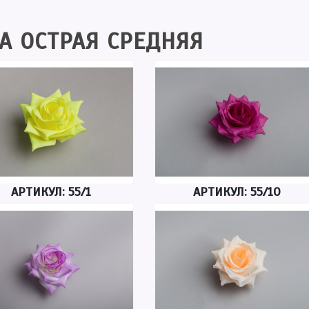
А ОСТРАЯ СРЕДНЯЯ
АРТИКУЛ: 55/1
АРТИКУЛ: 55/10