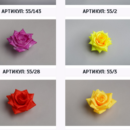
АРТИКУЛ: 55/143
АРТИКУЛ: 55/2
АРТИКУЛ: 55/28
АРТИКУЛ: 55/3