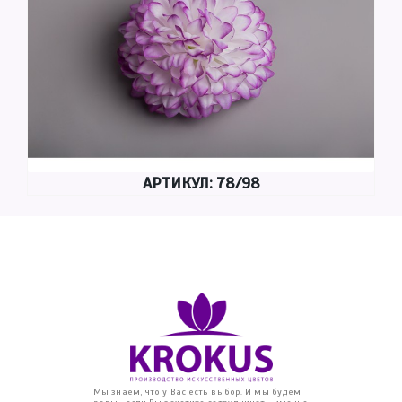
АРТИКУЛ: 78/98
Мы знаем, что у Вас есть выбор. И мы будем