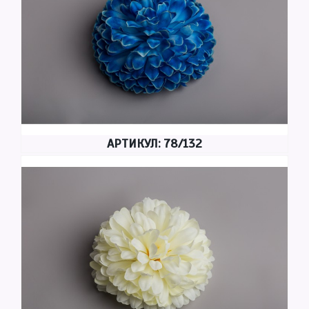
АРТИКУЛ: 78/132