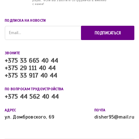
рады, если Вы захотите сотрудничать именно
с нами!
ПОДПИСКА НА НОВОСТИ
ПОДПИСАТЬСЯ
ЗВОНИТЕ
+375 33 665 40 44
+375 29 111 40 44
+375 33 917 40 44
ПО ВОПРОСАМ ТРУДОУСТРОЙСТВА
+375 44 562 40 44
АДРЕС
ПОЧТА
ул. Домбровского, 69
disher95@mail.ru