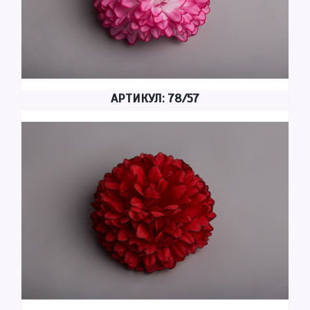
АРТИКУЛ: 78/57