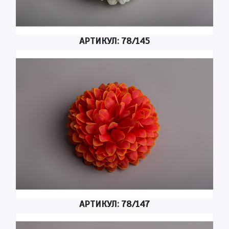
АРТИКУЛ: 78/145
АРТИКУЛ: 78/147