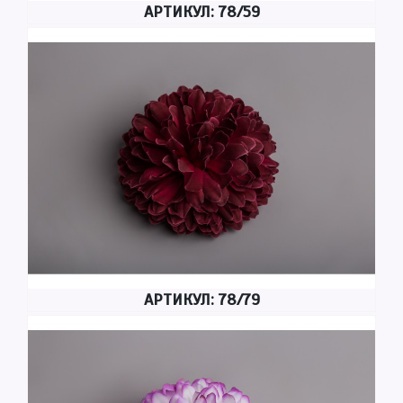
АРТИКУЛ: 78/59
АРТИКУЛ: 78/79