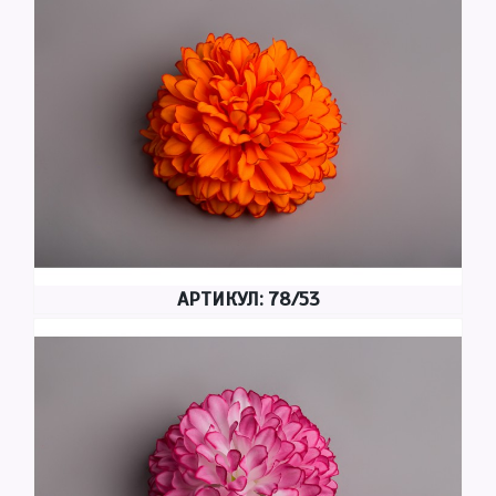
АРТИКУЛ: 78/53