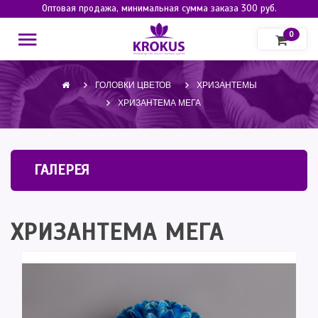
Оптовая продажа, минимальная сумма заказа 300 руб.
0
ГОЛОВКИ ЦВЕТОВ
ХРИЗАНТЕМЫ
ХРИЗАНТЕМА МЕГА
ГАЛЕРЕЯ
ХРИЗАНТЕМА МЕГА