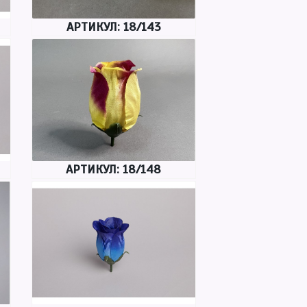
АРТИКУЛ: 18/143
АРТИКУЛ: 18/148