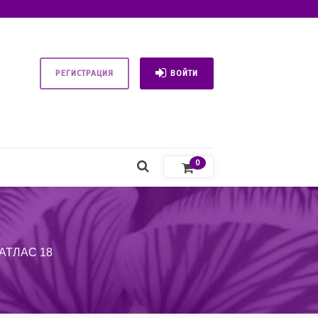
РЕГИСТРАЦИЯ
ВОЙТИ
0
АТЛАС 18