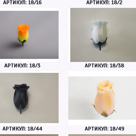
АРТИКУЛ: 18/16
АРТИКУЛ: 18/2
АРТИКУЛ: 18/3
АРТИКУЛ: 18/38
АРТИКУЛ: 18/44
АРТИКУЛ: 18/49