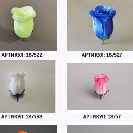
АРТИКУЛ: 18/522
АРТИКУЛ: 18/527
АРТИКУЛ: 18/538
АРТИКУЛ: 18/57