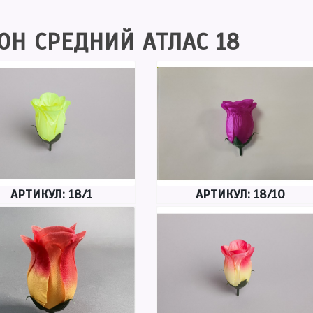
ОН СРЕДНИЙ АТЛАС 18
АРТИКУЛ: 18/1
АРТИКУЛ: 18/10