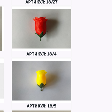
АРТИКУЛ: 18/27
АРТИКУЛ: 18/4
АРТИКУЛ: 18/5