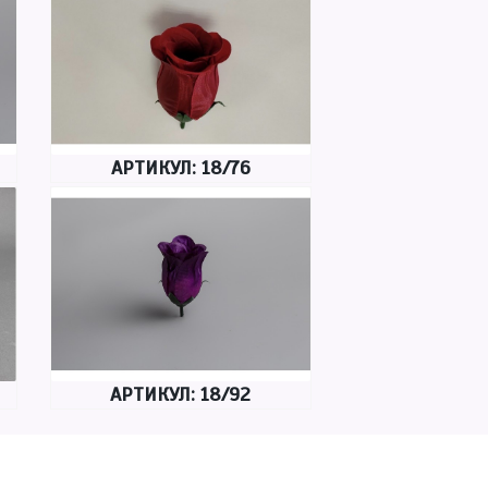
АРТИКУЛ: 18/76
АРТИКУЛ: 18/92