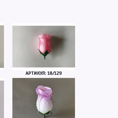
АРТИКУЛ: 18/129