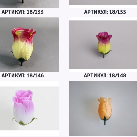
АРТИКУЛ: 18/133
АРТИКУЛ: 18/133
АРТИКУЛ: 18/146
АРТИКУЛ: 18/148