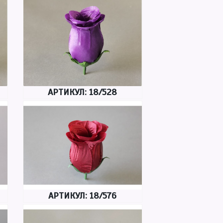
АРТИКУЛ: 18/528
АРТИКУЛ: 18/576