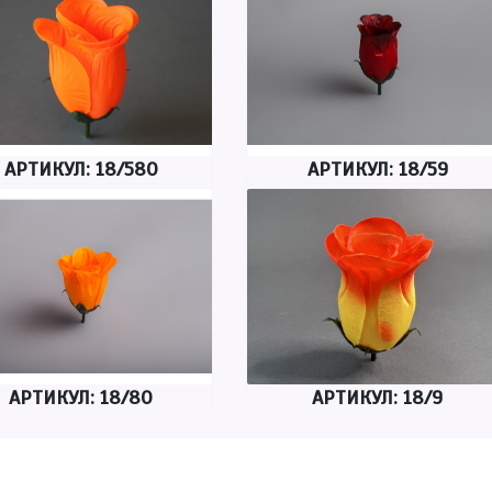
АРТИКУЛ: 18/580
АРТИКУЛ: 18/59
АРТИКУЛ: 18/80
АРТИКУЛ: 18/9