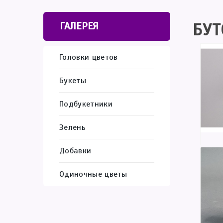
БУТ
ГАЛЕРЕЯ
Головки цветов
Букеты
Подбукетники
Зелень
Добавки
Одиночные цветы