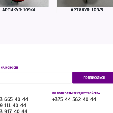
АРТИКУЛ: 109/4
АРТИКУЛ: 109/5
 НА НОВОСТИ
ПОДПИСАТЬСЯ
ПО ВОПРОСАМ ТРУДОУСТРОЙСТВА
3 665 40 44
+375 44 562 40 44
9 111 40 44
3 917 40 44