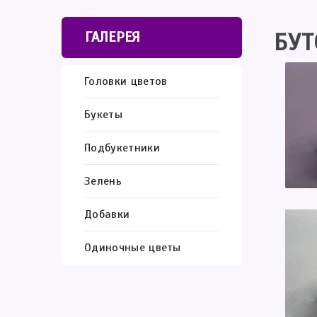
БУТ
ГАЛЕРЕЯ
Головки цветов
Букеты
Подбукетники
Зелень
Добавки
Одиночные цветы