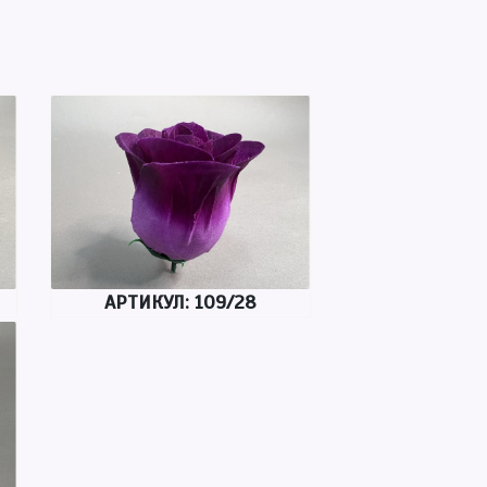
АРТИКУЛ: 109/28