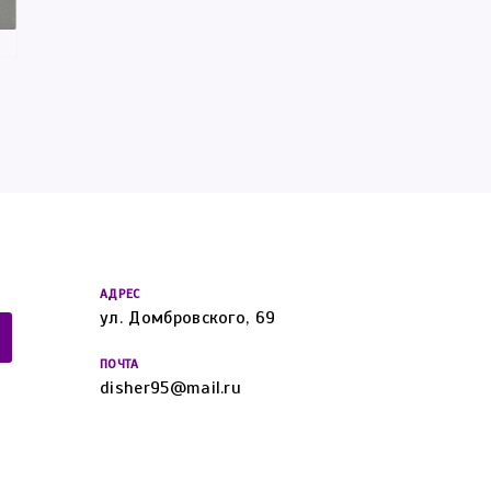
АДРЕС
ул. Домбровского, 69
ПОЧТА
disher95@mail.ru