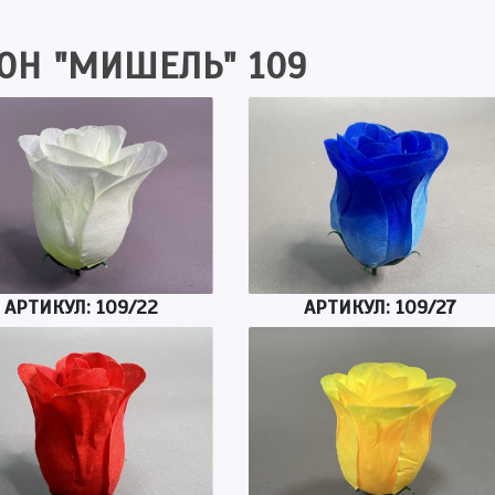
ОН "МИШЕЛЬ" 109
АРТИКУЛ: 109/22
АРТИКУЛ: 109/27