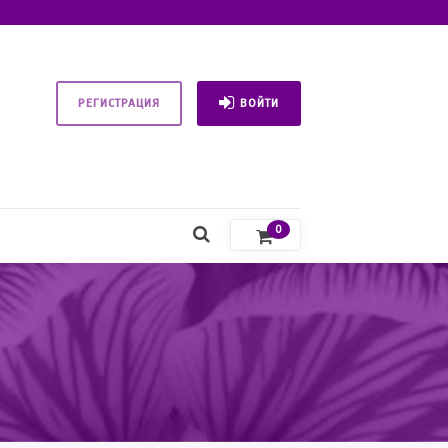
РЕГИСТРАЦИЯ
ВОЙТИ
0