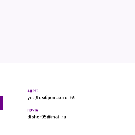
АДРЕС
ул. Домбровского, 69
ПОЧТА
disher95@mail.ru