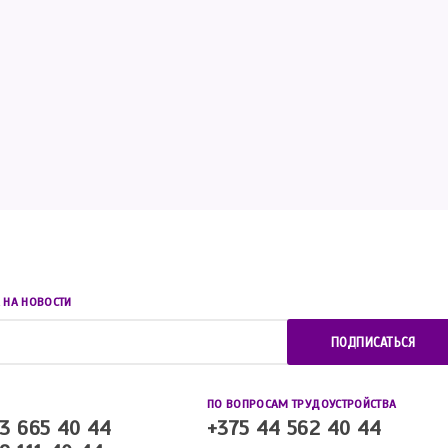
 НА НОВОСТИ
ПОДПИСАТЬСЯ
ПО ВОПРОСАМ ТРУДОУСТРОЙСТВА
3 665 40 44
+375 44 562 40 44